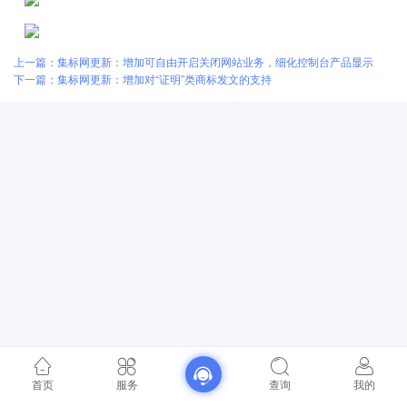
上一篇：集标网更新：增加可自由开启关闭网站业务，细化控制台产品显示
下一篇：集标网更新：增加对“证明”类商标发文的支持
首页
服务
查询
我的