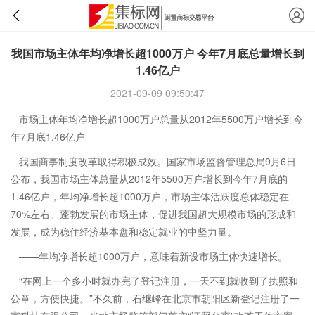
我国市场主体年均净增长超1000万户 今年7月底总量增长到
1.46亿户
2021-09-09 09:50:47
市场主体年均净增长超1000万户总量从2012年5500万户增长到今
年7月底1.46亿户
我国商事制度改革取得积极成效。国家市场监督管理总局9月6日
公布，我国市场主体总量从2012年5500万户增长到今年7月底的
1.46亿户，年均净增长超1000万户，市场主体活跃度总体稳定在
70%左右。蓬勃发展的市场主体，促进我国超大规模市场的形成和
发展，成为稳住经济基本盘和稳定就业的中坚力量。
——年均净增长超1000万户，意味着新设市场主体快速增长。
“在网上一个多小时就办完了登记注册，一天不到就收到了执照和
公章，方便快捷。”不久前，石继峰在北京市朝阳区新登记注册了一